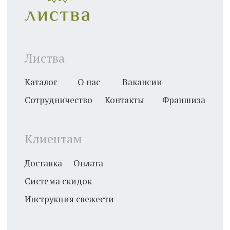
8 (800) 600 - 33 - 62
Звонок по России бесплатный
Безопасная оплата банковской картой
2025. Листва. Все права защищены
Политика конфиденциальности