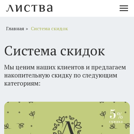
Главная
»
Система скидок
Система скидок
Мы ценим наших клиентов и предлагаем
накопительную скидку по следующим
категориям: