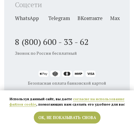
Используя данный сайт, вы даете
согласие на использование
файлов cookie
, помогающих нам сделать его удобнее для вас
ОК, НЕ ПОКАЗЫВАТЬ СНОВА